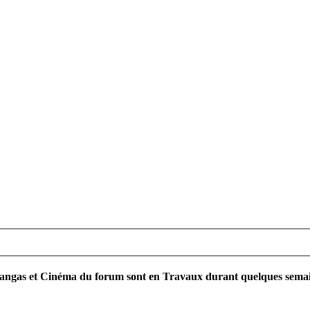
ngas et Cinéma du forum sont en Travaux durant quelques semaines