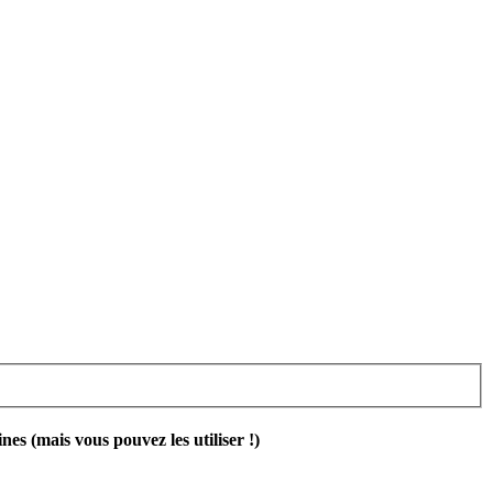
 (mais vous pouvez les utiliser !)