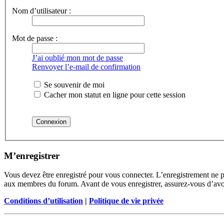
Nom d’utilisateur :
Mot de passe :
J’ai oublié mon mot de passe
Renvoyer l’e-mail de confirmation
Se souvenir de moi
Cacher mon statut en ligne pour cette session
M’enregistrer
Vous devez être enregistré pour vous connecter. L’enregistrement ne 
aux membres du forum. Avant de vous enregistrer, assurez-vous d’avoir 
Conditions d’utilisation
|
Politique de vie privée