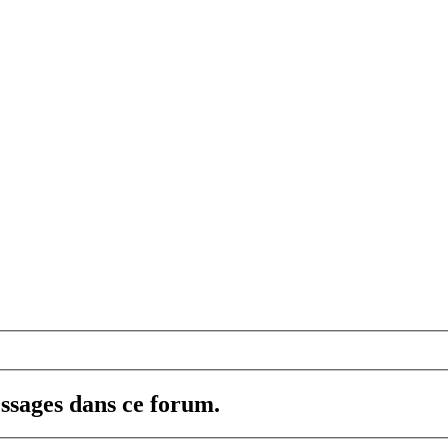
ssages dans ce forum.