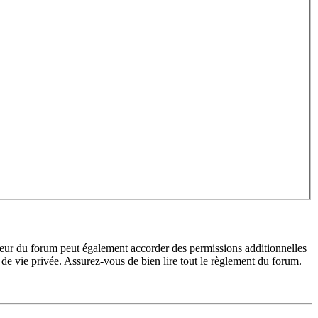
teur du forum peut également accorder des permissions additionnelles
de vie privée. Assurez-vous de bien lire tout le règlement du forum.