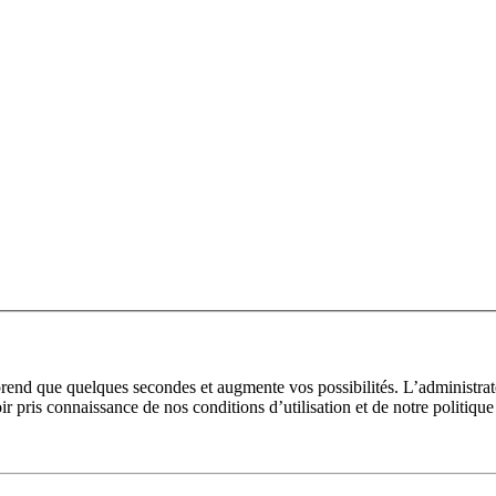
prend que quelques secondes et augmente vos possibilités. L’administra
pris connaissance de nos conditions d’utilisation et de notre politique 