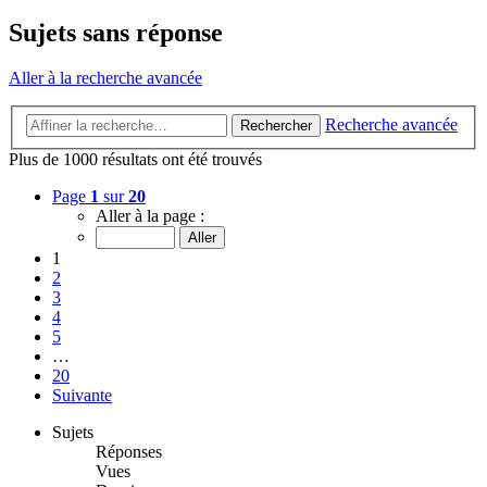
Sujets sans réponse
Aller à la recherche avancée
Recherche avancée
Rechercher
Plus de 1000 résultats ont été trouvés
Page
1
sur
20
Aller à la page :
1
2
3
4
5
…
20
Suivante
Sujets
Réponses
Vues