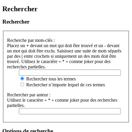
Rechercher
Rechercher
Recherche par mots-clés :
Placez un
+
devant un mot qui doit être trouvé et un
-
devant
un mot qui doit être exclu. Saisissez une suite de mots séparés
par des
|
entre crochets si uniquement un des mots doit être
trouvé. Utilisez le caractère « * » comme joker pour des
recherches partielles.
Rechercher tous les termes
Rechercher n’importe lequel de ces termes
Rechercher par auteur :
Utilisez le caractère « * » comme joker pour des recherches
partielles.
Options de recherche