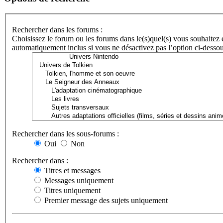
Rechercher dans les forums :
Choisissez le forum ou les forums dans le(s)quel(s) vous souhaitez
automatiquement inclus si vous ne désactivez pas l’option ci-desso
Rechercher dans les sous-forums :
Oui
Non
Rechercher dans :
Titres et messages
Messages uniquement
Titres uniquement
Premier message des sujets uniquement