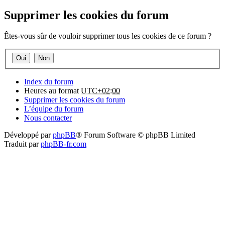
Supprimer les cookies du forum
Êtes-vous sûr de vouloir supprimer tous les cookies de ce forum ?
Index du forum
Heures au format
UTC+02:00
Supprimer les cookies du forum
L’équipe du forum
Nous contacter
Développé par
phpBB
® Forum Software © phpBB Limited
Traduit par
phpBB-fr.com