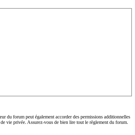
teur du forum peut également accorder des permissions additionnelles
de vie privée. Assurez-vous de bien lire tout le règlement du forum.