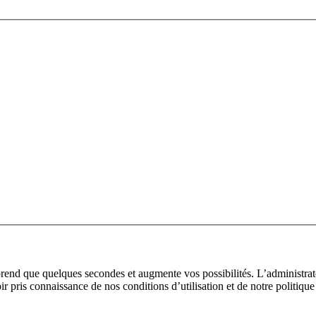
prend que quelques secondes et augmente vos possibilités. L’administra
pris connaissance de nos conditions d’utilisation et de notre politique 