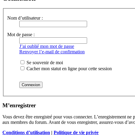
Nom d’utilisateur :
Mot de passe :
J’ai oublié mon mot de passe
Renvoyer l’e-mail de confirmation
Se souvenir de moi
Cacher mon statut en ligne pour cette session
M’enregistrer
Vous devez être enregistré pour vous connecter. L’enregistrement ne 
aux membres du forum. Avant de vous enregistrer, assurez-vous d’avoir 
Conditions d’utilisation
|
Politique de vie privée