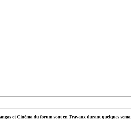
ngas et Cinéma du forum sont en Travaux durant quelques semaines