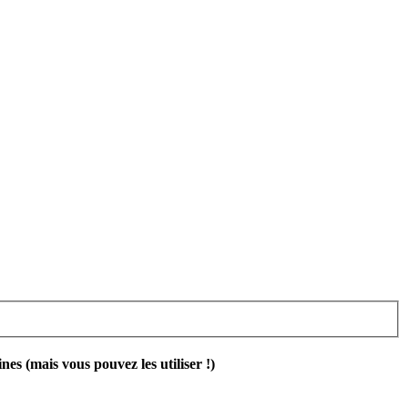
 (mais vous pouvez les utiliser !)