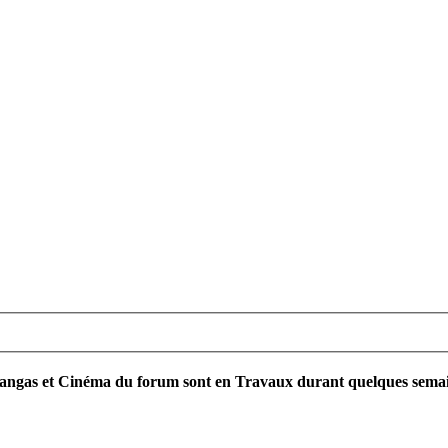
ngas et Cinéma du forum sont en Travaux durant quelques semaines