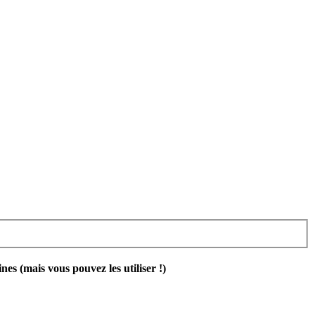
 (mais vous pouvez les utiliser !)