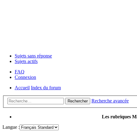
Sujets sans réponse
Sujets actifs
FAQ
Connexion
Accueil
Index du forum
Recherche avancée
Rechercher
Les rubriques Ma
Langue :