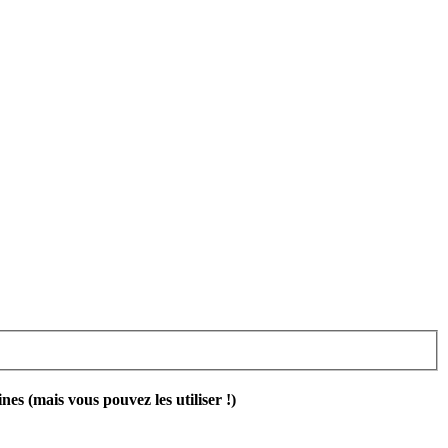
 (mais vous pouvez les utiliser !)