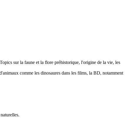
pics sur la faune et la flore préhistorique, l'origine de la vie, les
ation d'animaux comme les dinosaures dans les films, la BD, notamment
naturelles.