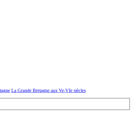
etagne
La Grande Bretagne aux Ve-VIe siècles