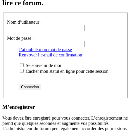
lire ce forum.
Nom d’utilisateur :
Mot de passe :
J’ai oublié mon mot de passe
Renvoyer l’e-mail de confirmation
Se souvenir de moi
Cacher mon statut en ligne pour cette session
M’enregistrer
Vous devez être enregistré pour vous connecter. L’enregistrement ne
prend que quelques secondes et augmente vos possibilités.
L’administrateur du forum peut également accorder des permissions