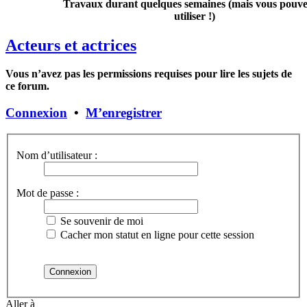
Travaux durant quelques semaines (mais vous pouvez
utiliser !)
Acteurs et actrices
Vous n’avez pas les permissions requises pour lire les sujets de
ce forum.
Connexion
•
M’enregistrer
Nom d’utilisateur :
Mot de passe :
Se souvenir de moi
Cacher mon statut en ligne pour cette session
Aller à