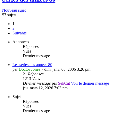
Nouveau sujet
57 sujets
1
2
Suivante
Annonces
Réponses
Vues
Dernier message
Les séries des années 80
par
Doctor Jones
» dim. janv. 08, 2006 3:26 pm
21
Réponses
1213
Vues
Dernier message
par
SeliCat
Voir le dernier message
jeu. mars 12, 2026 7:03 pm
Sujets
Réponses
Vues
Dernier message