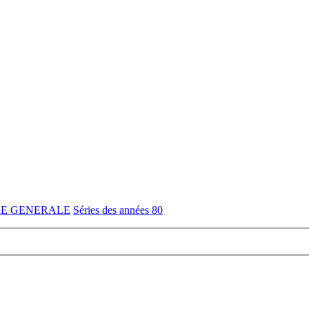
RE GENERALE
Séries des années 80