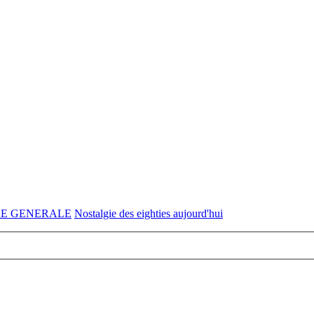
RE GENERALE
Nostalgie des eighties aujourd'hui