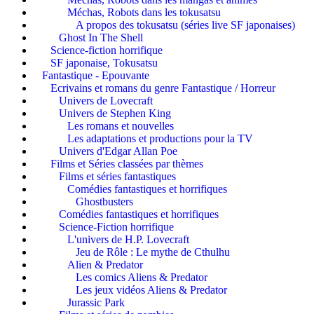
Méchas, Robots dans les tokusatsu
A propos des tokusatsu (séries live SF japonaises)
Ghost In The Shell
Science-fiction horrifique
SF japonaise, Tokusatsu
Fantastique - Epouvante
Ecrivains et romans du genre Fantastique / Horreur
Univers de Lovecraft
Univers de Stephen King
Les romans et nouvelles
Les adaptations et productions pour la TV
Univers d'Edgar Allan Poe
Films et Séries classées par thèmes
Films et séries fantastiques
Comédies fantastiques et horrifiques
Ghostbusters
Comédies fantastiques et horrifiques
Science-Fiction horrifique
L'univers de H.P. Lovecraft
Jeu de Rôle : Le mythe de Cthulhu
Alien & Predator
Les comics Aliens & Predator
Les jeux vidéos Aliens & Predator
Jurassic Park