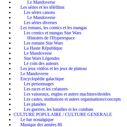
Le Mandoverse
Les séries et les téléfilms
Les séries canons
Le Mandoverse
Les séries diverses
Les romans, les comics et les mangas
Les comics et mangas Star Wars
Histoires de l'Hyperespace
Les romans Star Wars
La Haute République
Le Mandoverse
Star Wars Légendes
Le coin des auteurs
Les jeux vidéos et les jeux de plateau
Le Mandoverse
Encyclopédie galactique
Les personnages
Les races et les créatures
Les vaisseaux, engins et autres machines/droïdes
Les castes, institutions et autres organisations/concepts
Les planètes
Les guerres, les batailles et les combats
CULTURE POPULAIRE / CULTURE GENERALE
Le bar nostalgique
Musique des années 80