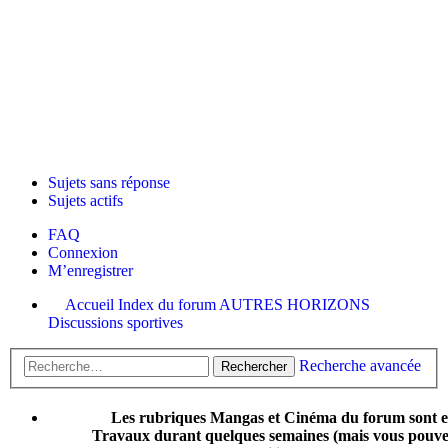
Sujets sans réponse
Sujets actifs
FAQ
Connexion
M’enregistrer
Accueil
Index du forum
AUTRES HORIZONS
Discussions sportives
Recherche avancée
Rechercher
Les rubriques Mangas et Cinéma du forum sont 
Travaux durant quelques semaines (mais vous pouvez