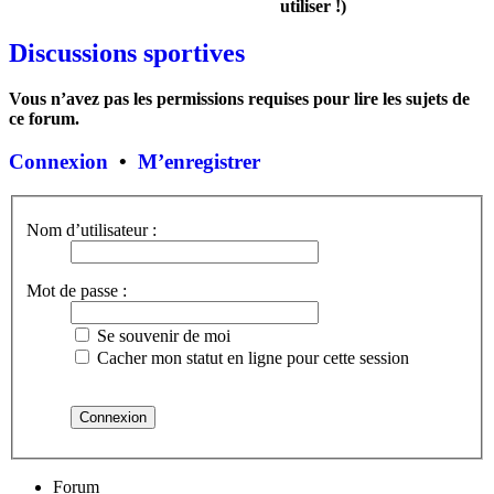
utiliser !)
Discussions sportives
Vous n’avez pas les permissions requises pour lire les sujets de
ce forum.
Connexion
•
M’enregistrer
Nom d’utilisateur :
Mot de passe :
Se souvenir de moi
Cacher mon statut en ligne pour cette session
Forum