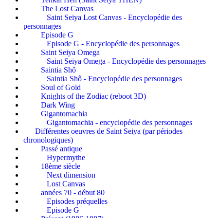
The Lost Canvas
Saint Seiya Lost Canvas - Encyclopédie des
personnages
Episode G
Episode G - Encyclopédie des personnages
Saint Seiya Omega
Saint Seiya Omega - Encyclopédie des personnages
Saintia Shô
Saintia Shô - Encyclopédie des personnages
Soul of Gold
Knights of the Zodiac (reboot 3D)
Dark Wing
Gigantomachia
Gigantomachia - encyclopédie des personnages
Différentes oeuvres de Saint Seiya (par périodes
chronologiques)
Passé antique
Hypermythe
18ème siècle
Next dimension
Lost Canvas
années 70 - début 80
Episodes préquelles
Episode G