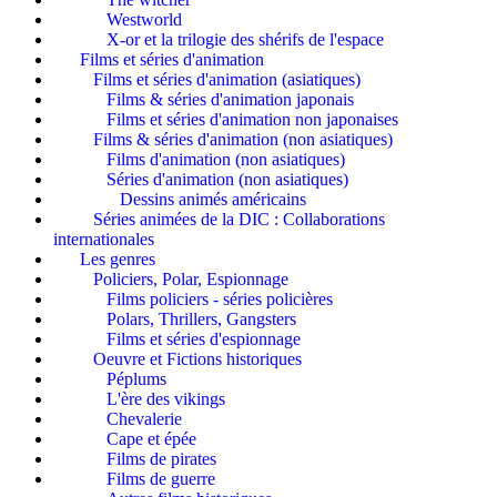
Westworld
X-or et la trilogie des shérifs de l'espace
Films et séries d'animation
Films et séries d'animation (asiatiques)
Films & séries d'animation japonais
Films et séries d'animation non japonaises
Films & séries d'animation (non asiatiques)
Films d'animation (non asiatiques)
Séries d'animation (non asiatiques)
Dessins animés américains
Séries animées de la DIC : Collaborations
internationales
Les genres
Policiers, Polar, Espionnage
Films policiers - séries policières
Polars, Thrillers, Gangsters
Films et séries d'espionnage
Oeuvre et Fictions historiques
Péplums
L'ère des vikings
Chevalerie
Cape et épée
Films de pirates
Films de guerre