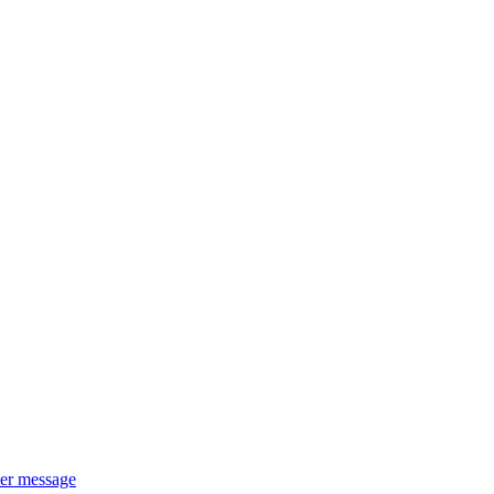
ier message