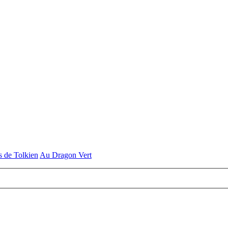
s de Tolkien
Au Dragon Vert