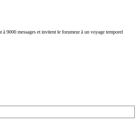
nt à 9000 messages et invitent le forumeur à un voyage temporel