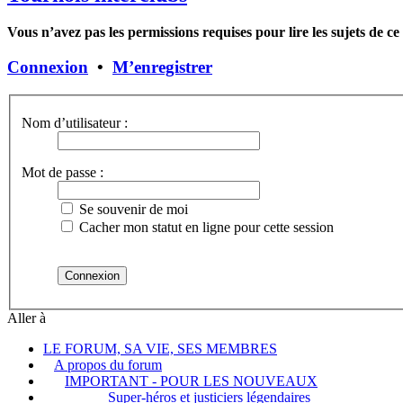
Vous n’avez pas les permissions requises pour lire les sujets de c
Connexion
•
M’enregistrer
Nom d’utilisateur :
Mot de passe :
Se souvenir de moi
Cacher mon statut en ligne pour cette session
Aller à
LE FORUM, SA VIE, SES MEMBRES
A propos du forum
IMPORTANT - POUR LES NOUVEAUX
Super-héros et justiciers légendaires