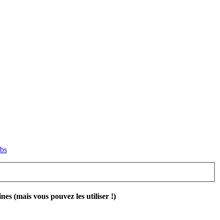
ubs
 (mais vous pouvez les utiliser !)