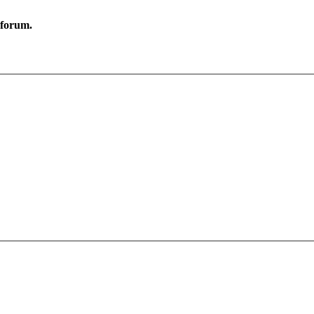
e forum.