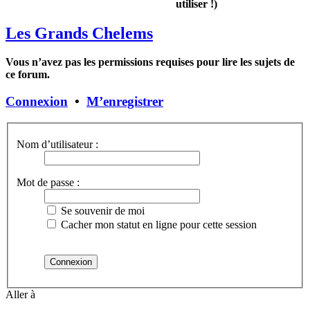
utiliser !)
Les Grands Chelems
Vous n’avez pas les permissions requises pour lire les sujets de
ce forum.
Connexion
•
M’enregistrer
Nom d’utilisateur :
Mot de passe :
Se souvenir de moi
Cacher mon statut en ligne pour cette session
Aller à