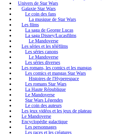
Univers de Star Wars
Galaxie Star Wars
Le coin des fans
La musique de Star Wars
Les films
La saga de George Lucas
La saga Disney/Lucasfilms
Le Mandoverse
Les séries et les téléfilms
Les séries canons
Le Mandoverse
Les séries diverses
Les romans, les comics et les mangas
Les comics et mangas Star Wars
Histoires de l'Hyperespace
Les romans Star Wars
La Haute République
Le Mandoverse
Star Wars Légendes
Le coin des auteurs
Les jeux vidéos et les jeux de plateau
Le Mandoverse
Encyclopédie galactique
Les personnages
Les races et les créatures