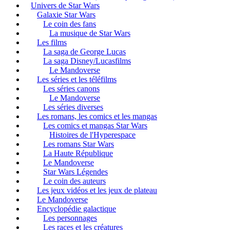
Univers de Star Wars
Galaxie Star Wars
Le coin des fans
La musique de Star Wars
Les films
La saga de George Lucas
La saga Disney/Lucasfilms
Le Mandoverse
Les séries et les téléfilms
Les séries canons
Le Mandoverse
Les séries diverses
Les romans, les comics et les mangas
Les comics et mangas Star Wars
Histoires de l'Hyperespace
Les romans Star Wars
La Haute République
Le Mandoverse
Star Wars Légendes
Le coin des auteurs
Les jeux vidéos et les jeux de plateau
Le Mandoverse
Encyclopédie galactique
Les personnages
Les races et les créatures