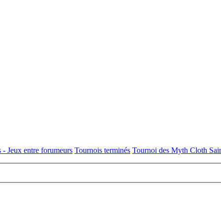
 - Jeux entre forumeurs
Tournois terminés
Tournoi des Myth Cloth Sain