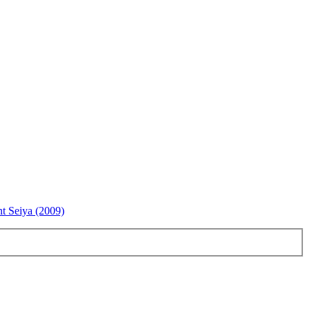
t Seiya (2009)