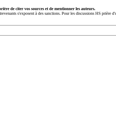
rière de citer vos sources et de mentionner les auteurs.
contrevenants s'exposent à des sanctions. Pour les discussions HS prière 