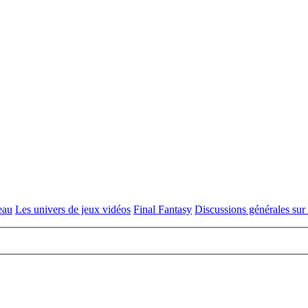
eau
Les univers de jeux vidéos
Final Fantasy
Discussions générales sur