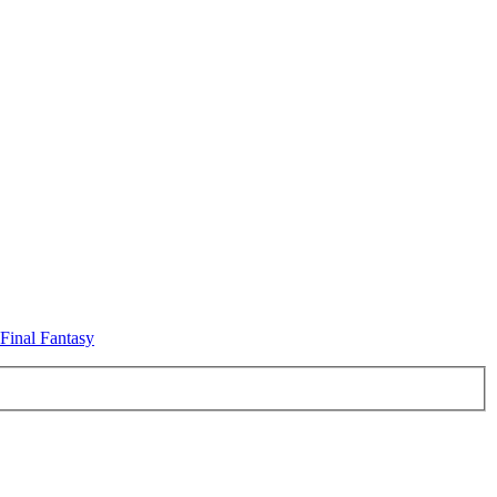
 Final Fantasy