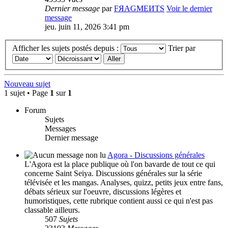
Dernier message
par
FЯAGMEИTS
Voir le dernier
message
jeu. juin 11, 2026 3:41 pm
Afficher les sujets postés depuis :
Trier par
Nouveau sujet
1 sujet • Page
1
sur
1
Forum
Sujets
Messages
Dernier message
Agora - Discussions générales
L'Agora est la place publique où l'on bavarde de tout ce qui
concerne Saint Seiya. Discussions générales sur la série
télévisée et les mangas. Analyses, quizz, petits jeux entre fans,
débats sérieux sur l'oeuvre, discussions légères et
humoristiques, cette rubrique contient aussi ce qui n'est pas
classable ailleurs.
507
Sujets