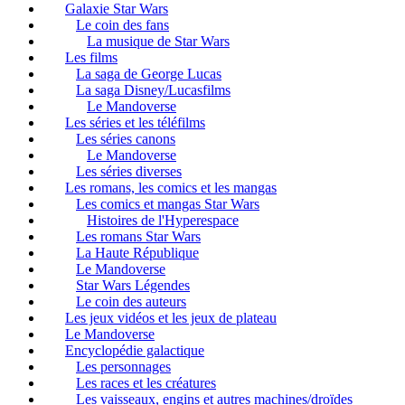
Galaxie Star Wars
Le coin des fans
La musique de Star Wars
Les films
La saga de George Lucas
La saga Disney/Lucasfilms
Le Mandoverse
Les séries et les téléfilms
Les séries canons
Le Mandoverse
Les séries diverses
Les romans, les comics et les mangas
Les comics et mangas Star Wars
Histoires de l'Hyperespace
Les romans Star Wars
La Haute République
Le Mandoverse
Star Wars Légendes
Le coin des auteurs
Les jeux vidéos et les jeux de plateau
Le Mandoverse
Encyclopédie galactique
Les personnages
Les races et les créatures
Les vaisseaux, engins et autres machines/droïdes