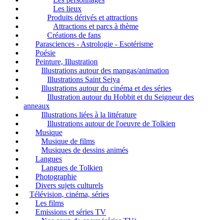
Les lieux
Produits dérivés et attractions
Attractions et parcs à thème
Créations de fans
Parasciences - Astrologie - Esotérisme
Poésie
Peinture, Illustration
Illustrations autour des mangas/animation
Illustrations Saint Seiya
Illustrations autour du cinéma et des séries
Illustration autour du Hobbit et du Seigneur des
anneaux
Illustrations liées à la littérature
Illustrations autour de l'oeuvre de Tolkien
Musique
Musique de films
Musiques de dessins animés
Langues
Langues de Tolkien
Photographie
Divers sujets culturels
Télévision, cinéma, séries
Les films
Emissions et séries TV