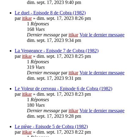
dim. sept. 17, 2023 9:40 pm
Le duel - Episode 8 de Cobra (1982)
par
itikar
» dim. sept. 17, 2023 8:26 pm
1
Réponses
168
Vues
Dernier message
par
itikar
Voir le dernier message
dim. sept. 17, 2023 9:34 pm
La Vengeance - Episode 7 de Cobra (1982)
par
itikar
» dim. sept. 17, 2023 8:25 pm
1
Réponses
319
Vues
Dernier message
par
itikar
Voir le dernier message
dim. sept. 17, 2023 9:31 pm
Le Voleur de cerveau - Episode 6 de Cobra (1982)
par
itikar
» dim. sept. 17, 2023 8:23 pm
1
Réponses
180
Vues
Dernier message
par
itikar
Voir le dernier message
dim. sept. 17, 2023 9:28 pm
Le piège - Episode 5 de Cobra (1982)
par
itikar
» dim. sept. 17, 2023 8:22 pm