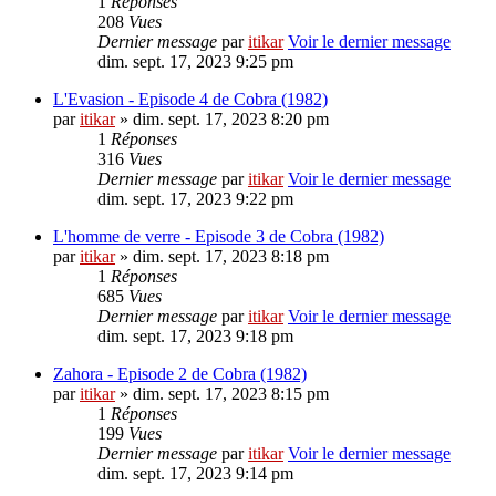
1
Réponses
208
Vues
Dernier message
par
itikar
Voir le dernier message
dim. sept. 17, 2023 9:25 pm
L'Evasion - Episode 4 de Cobra (1982)
par
itikar
» dim. sept. 17, 2023 8:20 pm
1
Réponses
316
Vues
Dernier message
par
itikar
Voir le dernier message
dim. sept. 17, 2023 9:22 pm
L'homme de verre - Episode 3 de Cobra (1982)
par
itikar
» dim. sept. 17, 2023 8:18 pm
1
Réponses
685
Vues
Dernier message
par
itikar
Voir le dernier message
dim. sept. 17, 2023 9:18 pm
Zahora - Episode 2 de Cobra (1982)
par
itikar
» dim. sept. 17, 2023 8:15 pm
1
Réponses
199
Vues
Dernier message
par
itikar
Voir le dernier message
dim. sept. 17, 2023 9:14 pm