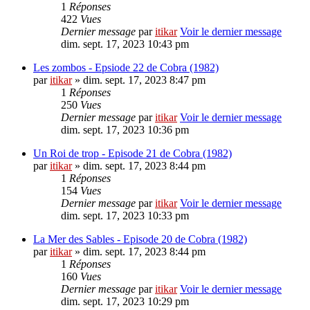
1
Réponses
422
Vues
Dernier message
par
itikar
Voir le dernier message
dim. sept. 17, 2023 10:43 pm
Les zombos - Epsiode 22 de Cobra (1982)
par
itikar
» dim. sept. 17, 2023 8:47 pm
1
Réponses
250
Vues
Dernier message
par
itikar
Voir le dernier message
dim. sept. 17, 2023 10:36 pm
Un Roi de trop - Episode 21 de Cobra (1982)
par
itikar
» dim. sept. 17, 2023 8:44 pm
1
Réponses
154
Vues
Dernier message
par
itikar
Voir le dernier message
dim. sept. 17, 2023 10:33 pm
La Mer des Sables - Episode 20 de Cobra (1982)
par
itikar
» dim. sept. 17, 2023 8:44 pm
1
Réponses
160
Vues
Dernier message
par
itikar
Voir le dernier message
dim. sept. 17, 2023 10:29 pm