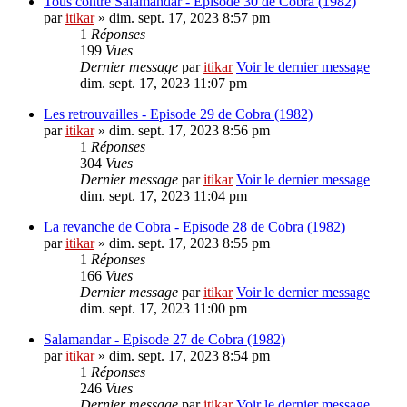
Tous contre Salamandar - Episode 30 de Cobra (1982)
par
itikar
» dim. sept. 17, 2023 8:57 pm
1
Réponses
199
Vues
Dernier message
par
itikar
Voir le dernier message
dim. sept. 17, 2023 11:07 pm
Les retrouvailles - Episode 29 de Cobra (1982)
par
itikar
» dim. sept. 17, 2023 8:56 pm
1
Réponses
304
Vues
Dernier message
par
itikar
Voir le dernier message
dim. sept. 17, 2023 11:04 pm
La revanche de Cobra - Episode 28 de Cobra (1982)
par
itikar
» dim. sept. 17, 2023 8:55 pm
1
Réponses
166
Vues
Dernier message
par
itikar
Voir le dernier message
dim. sept. 17, 2023 11:00 pm
Salamandar - Episode 27 de Cobra (1982)
par
itikar
» dim. sept. 17, 2023 8:54 pm
1
Réponses
246
Vues
Dernier message
par
itikar
Voir le dernier message