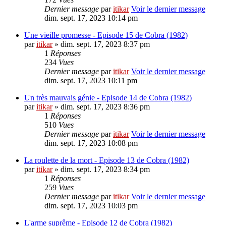
Dernier message
par
itikar
Voir le dernier message
dim. sept. 17, 2023 10:14 pm
Une vieille promesse - Episode 15 de Cobra (1982)
par
itikar
» dim. sept. 17, 2023 8:37 pm
1
Réponses
234
Vues
Dernier message
par
itikar
Voir le dernier message
dim. sept. 17, 2023 10:11 pm
Un très mauvais génie - Episode 14 de Cobra (1982)
par
itikar
» dim. sept. 17, 2023 8:36 pm
1
Réponses
510
Vues
Dernier message
par
itikar
Voir le dernier message
dim. sept. 17, 2023 10:08 pm
La roulette de la mort - Episode 13 de Cobra (1982)
par
itikar
» dim. sept. 17, 2023 8:34 pm
1
Réponses
259
Vues
Dernier message
par
itikar
Voir le dernier message
dim. sept. 17, 2023 10:03 pm
L'arme suprême - Episode 12 de Cobra (1982)