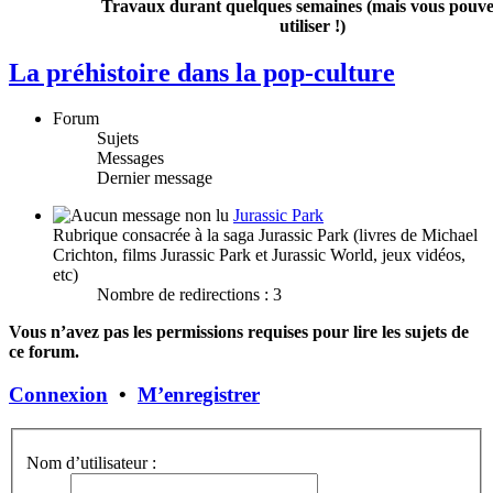
Travaux durant quelques semaines (mais vous pouvez
utiliser !)
La préhistoire dans la pop-culture
Forum
Sujets
Messages
Dernier message
Jurassic Park
Rubrique consacrée à la saga Jurassic Park (livres de Michael
Crichton, films Jurassic Park et Jurassic World, jeux vidéos,
etc)
Nombre de redirections : 3
Vous n’avez pas les permissions requises pour lire les sujets de
ce forum.
Connexion
•
M’enregistrer
Nom d’utilisateur :