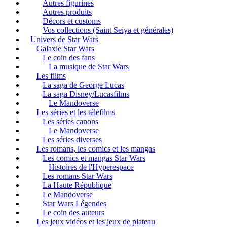
Autres figurines
Autres produits
Décors et customs
Vos collections (Saint Seiya et générales)
Univers de Star Wars
Galaxie Star Wars
Le coin des fans
La musique de Star Wars
Les films
La saga de George Lucas
La saga Disney/Lucasfilms
Le Mandoverse
Les séries et les téléfilms
Les séries canons
Le Mandoverse
Les séries diverses
Les romans, les comics et les mangas
Les comics et mangas Star Wars
Histoires de l'Hyperespace
Les romans Star Wars
La Haute République
Le Mandoverse
Star Wars Légendes
Le coin des auteurs
Les jeux vidéos et les jeux de plateau