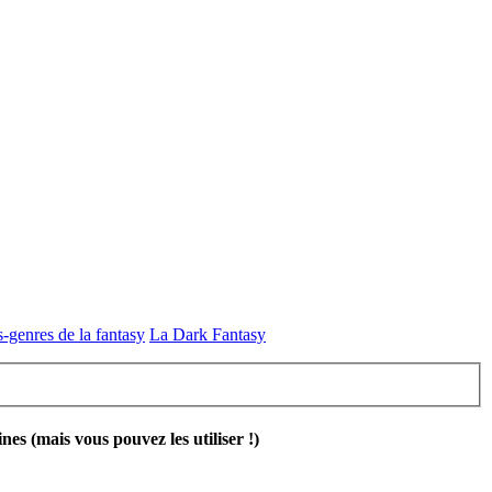
-genres de la fantasy
La Dark Fantasy
 (mais vous pouvez les utiliser !)