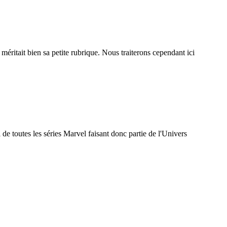
ritait bien sa petite rubrique. Nous traiterons cependant ici
e toutes les séries Marvel faisant donc partie de l'Univers