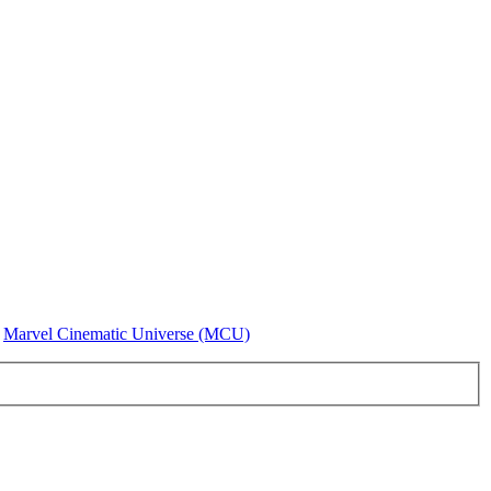
Marvel Cinematic Universe (MCU)