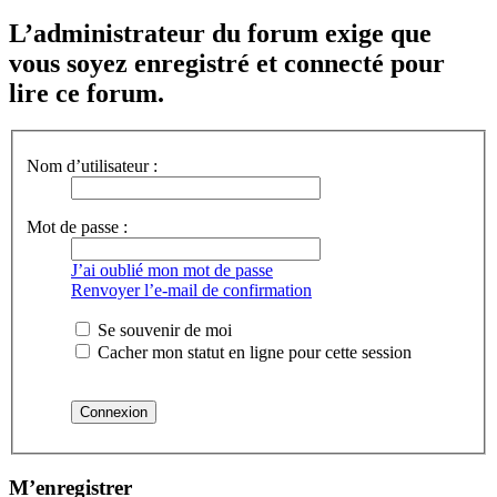
L’administrateur du forum exige que
vous soyez enregistré et connecté pour
lire ce forum.
Nom d’utilisateur :
Mot de passe :
J’ai oublié mon mot de passe
Renvoyer l’e-mail de confirmation
Se souvenir de moi
Cacher mon statut en ligne pour cette session
M’enregistrer