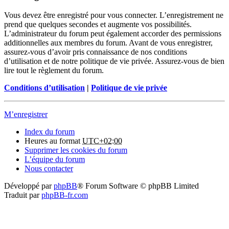
Vous devez être enregistré pour vous connecter. L’enregistrement ne
prend que quelques secondes et augmente vos possibilités.
L’administrateur du forum peut également accorder des permissions
additionnelles aux membres du forum. Avant de vous enregistrer,
assurez-vous d’avoir pris connaissance de nos conditions
d’utilisation et de notre politique de vie privée. Assurez-vous de bien
lire tout le règlement du forum.
Conditions d’utilisation
|
Politique de vie privée
M’enregistrer
Index du forum
Heures au format
UTC+02:00
Supprimer les cookies du forum
L’équipe du forum
Nous contacter
Développé par
phpBB
® Forum Software © phpBB Limited
Traduit par
phpBB-fr.com