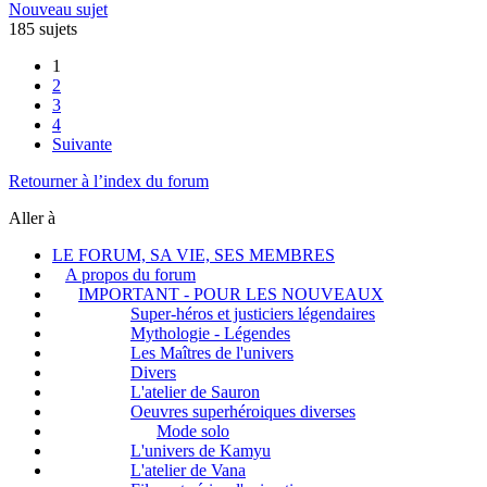
Nouveau sujet
185 sujets
1
2
3
4
Suivante
Retourner à l’index du forum
Aller à
LE FORUM, SA VIE, SES MEMBRES
A propos du forum
IMPORTANT - POUR LES NOUVEAUX
Super-héros et justiciers légendaires
Mythologie - Légendes
Les Maîtres de l'univers
Divers
L'atelier de Sauron
Oeuvres superhéroiques diverses
Mode solo
L'univers de Kamyu
L'atelier de Vana