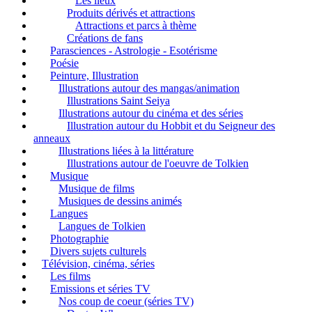
Les lieux
Produits dérivés et attractions
Attractions et parcs à thème
Créations de fans
Parasciences - Astrologie - Esotérisme
Poésie
Peinture, Illustration
Illustrations autour des mangas/animation
Illustrations Saint Seiya
Illustrations autour du cinéma et des séries
Illustration autour du Hobbit et du Seigneur des
anneaux
Illustrations liées à la littérature
Illustrations autour de l'oeuvre de Tolkien
Musique
Musique de films
Musiques de dessins animés
Langues
Langues de Tolkien
Photographie
Divers sujets culturels
Télévision, cinéma, séries
Les films
Emissions et séries TV
Nos coup de coeur (séries TV)