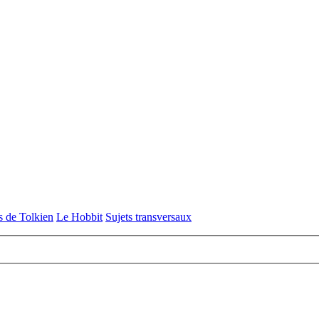
s de Tolkien
Le Hobbit
Sujets transversaux