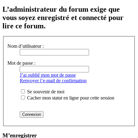
L’administrateur du forum exige que
vous soyez enregistré et connecté pour
lire ce forum.
Nom d’utilisateur :
Mot de passe :
J’ai oublié mon mot de passe
Renvoyer l’e-mail de confirmation
Se souvenir de moi
Cacher mon statut en ligne pour cette session
M’enregistrer