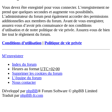
Vous devez être enregistré pour vous connecter. L’enregistrement ne
prend que quelques secondes et augmente vos possibilités.
L’administrateur du forum peut également accorder des permissions
additionnelles aux membres du forum. Avant de vous enregistrer,
assurez-vous d’avoir pris connaissance de nos conditions
d’utilisation et de notre politique de vie privée. Assurez-vous de bien
lire tout le règlement du forum.
Conditions d’utilisation
|
Politique de vie privée
M’enregistrer
Index du forum
Heures au format
UTC+02:00
Supprimer les cookies du forum
L’équipe du forum
Nous contacter
Développé par
phpBB
® Forum Software © phpBB Limited
Traduit par
phpBB-fr.com