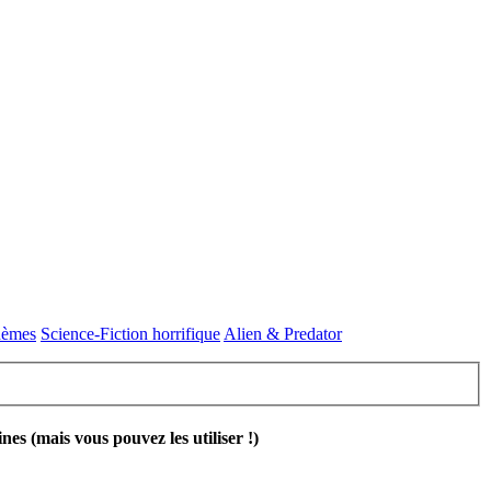
thèmes
Science-Fiction horrifique
Alien & Predator
 (mais vous pouvez les utiliser !)