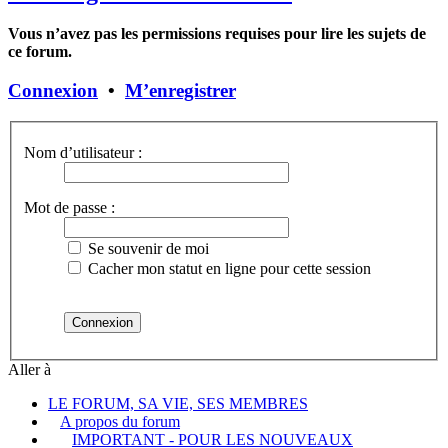
Vous n’avez pas les permissions requises pour lire les sujets de
ce forum.
Connexion
•
M’enregistrer
Nom d’utilisateur :
Mot de passe :
Se souvenir de moi
Cacher mon statut en ligne pour cette session
Aller à
LE FORUM, SA VIE, SES MEMBRES
A propos du forum
IMPORTANT - POUR LES NOUVEAUX