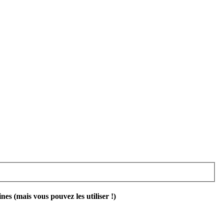
 (mais vous pouvez les utiliser !)