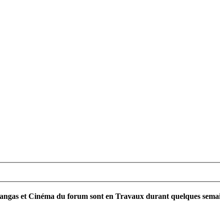
ngas et Cinéma du forum sont en Travaux durant quelques semaines