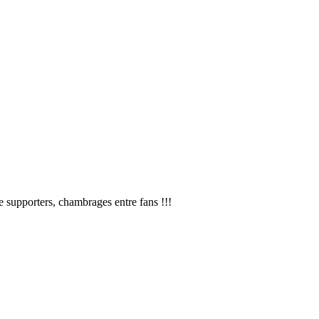
 de supporters, chambrages entre fans !!!