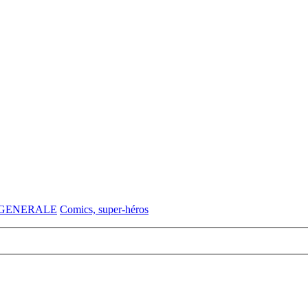
 GENERALE
Comics, super-héros