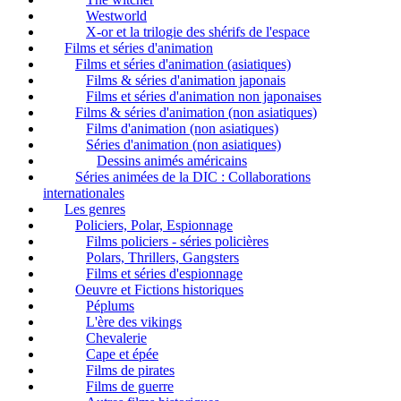
Westworld
X-or et la trilogie des shérifs de l'espace
Films et séries d'animation
Films et séries d'animation (asiatiques)
Films & séries d'animation japonais
Films et séries d'animation non japonaises
Films & séries d'animation (non asiatiques)
Films d'animation (non asiatiques)
Séries d'animation (non asiatiques)
Dessins animés américains
Séries animées de la DIC : Collaborations
internationales
Les genres
Policiers, Polar, Espionnage
Films policiers - séries policières
Polars, Thrillers, Gangsters
Films et séries d'espionnage
Oeuvre et Fictions historiques
Péplums
L'ère des vikings
Chevalerie
Cape et épée
Films de pirates
Films de guerre