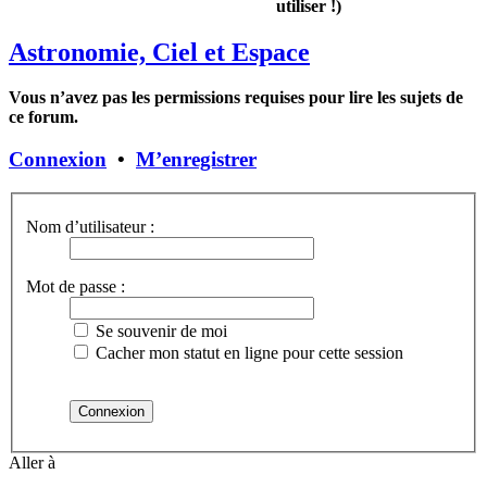
utiliser !)
Astronomie, Ciel et Espace
Vous n’avez pas les permissions requises pour lire les sujets de
ce forum.
Connexion
•
M’enregistrer
Nom d’utilisateur :
Mot de passe :
Se souvenir de moi
Cacher mon statut en ligne pour cette session
Aller à