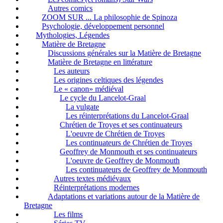
Autres comics
ZOOM SUR ... La philosophie de Spinoza
Psychologie, développement personnel
Mythologies, Légendes
Matière de Bretagne
Discussions générales sur la Matière de Bretagne
Matière de Bretagne en littérature
Les auteurs
Les origines celtiques des légendes
Le « canon» médiéval
Le cycle du Lancelot-Graal
La vulgate
Les réinterprétations du Lancelot-Graal
Chrétien de Troyes et ses continuateurs
L'oeuvre de Chrétien de Troyes
Les continuateurs de Chrétien de Troyes
Geoffrey de Monmouth et ses continuateurs
L'oeuvre de Geoffrey de Monmouth
Les continuateurs de Geoffrey de Monmouth
Autres textes médiévaux
Réinterprétations modernes
Adaptations et variations autour de la Matière de
Bretagne
Les films