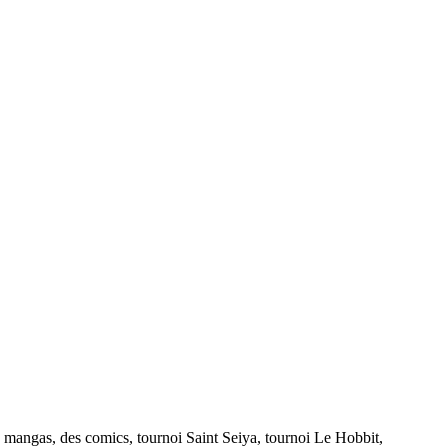
s mangas, des comics, tournoi Saint Seiya, tournoi Le Hobbit,