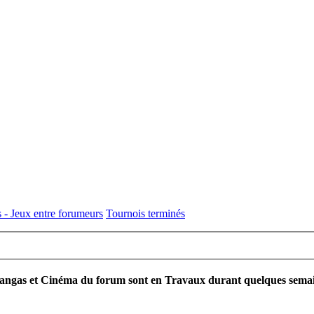
 - Jeux entre forumeurs
Tournois terminés
ngas et Cinéma du forum sont en Travaux durant quelques semaines