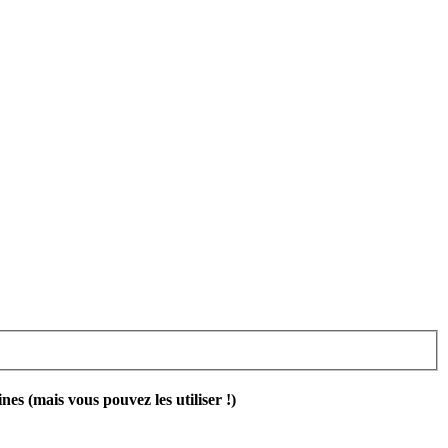
 (mais vous pouvez les utiliser !)