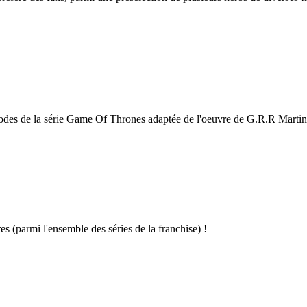
odes de la série Game Of Thrones adaptée de l'oeuvre de G.R.R Martin
s (parmi l'ensemble des séries de la franchise) !