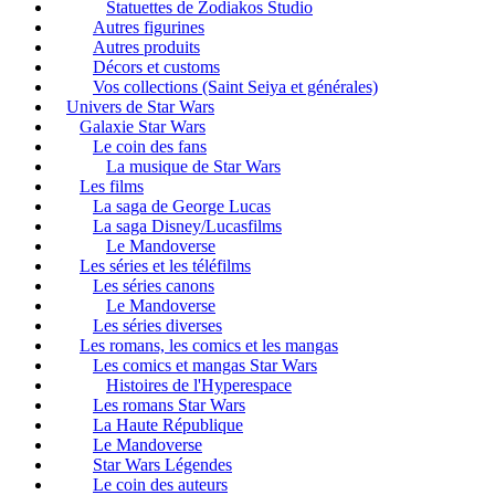
Statuettes de Zodiakos Studio
Autres figurines
Autres produits
Décors et customs
Vos collections (Saint Seiya et générales)
Univers de Star Wars
Galaxie Star Wars
Le coin des fans
La musique de Star Wars
Les films
La saga de George Lucas
La saga Disney/Lucasfilms
Le Mandoverse
Les séries et les téléfilms
Les séries canons
Le Mandoverse
Les séries diverses
Les romans, les comics et les mangas
Les comics et mangas Star Wars
Histoires de l'Hyperespace
Les romans Star Wars
La Haute République
Le Mandoverse
Star Wars Légendes
Le coin des auteurs