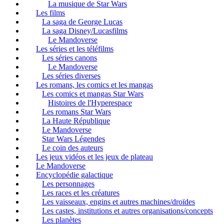
La musique de Star Wars
Les films
La saga de George Lucas
La saga Disney/Lucasfilms
Le Mandoverse
Les séries et les téléfilms
Les séries canons
Le Mandoverse
Les séries diverses
Les romans, les comics et les mangas
Les comics et mangas Star Wars
Histoires de l'Hyperespace
Les romans Star Wars
La Haute République
Le Mandoverse
Star Wars Légendes
Le coin des auteurs
Les jeux vidéos et les jeux de plateau
Le Mandoverse
Encyclopédie galactique
Les personnages
Les races et les créatures
Les vaisseaux, engins et autres machines/droïdes
Les castes, institutions et autres organisations/concepts
Les planètes