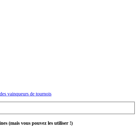
des vainqueurs de tournois
 (mais vous pouvez les utiliser !)