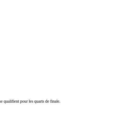
 qualifient pour les quarts de finale.