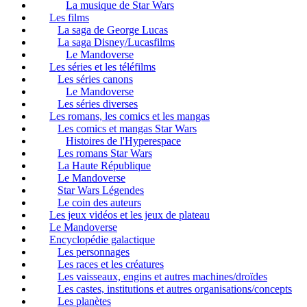
La musique de Star Wars
Les films
La saga de George Lucas
La saga Disney/Lucasfilms
Le Mandoverse
Les séries et les téléfilms
Les séries canons
Le Mandoverse
Les séries diverses
Les romans, les comics et les mangas
Les comics et mangas Star Wars
Histoires de l'Hyperespace
Les romans Star Wars
La Haute République
Le Mandoverse
Star Wars Légendes
Le coin des auteurs
Les jeux vidéos et les jeux de plateau
Le Mandoverse
Encyclopédie galactique
Les personnages
Les races et les créatures
Les vaisseaux, engins et autres machines/droïdes
Les castes, institutions et autres organisations/concepts
Les planètes