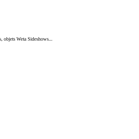
s, objets Weta Sideshows...