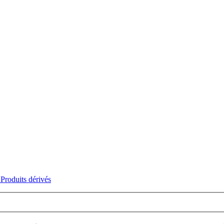
Produits dérivés