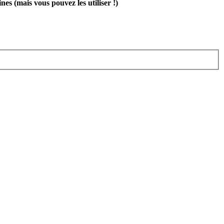
 (mais vous pouvez les utiliser !)