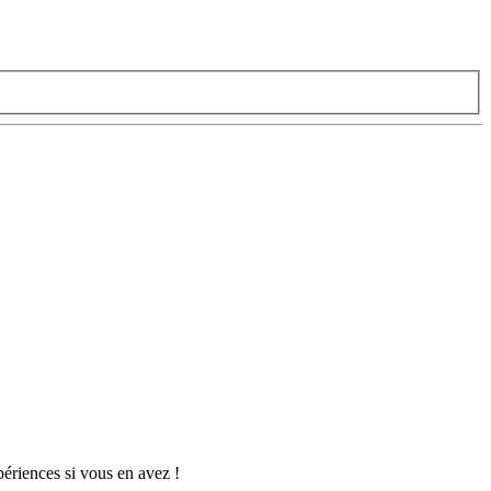
périences si vous en avez !