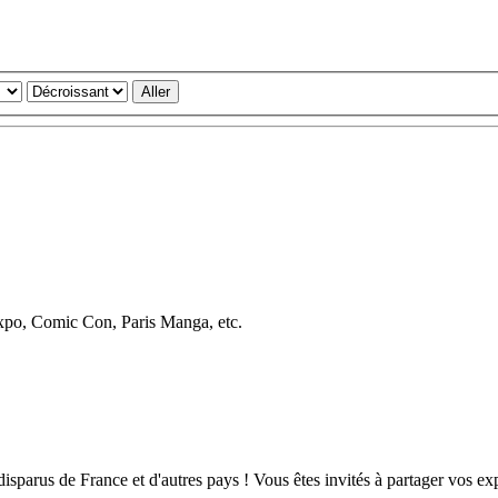
Expo, Comic Con, Paris Manga, etc.
isparus de France et d'autres pays ! Vous êtes invités à partager vos ex