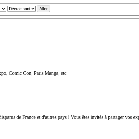
Expo, Comic Con, Paris Manga, etc.
isparus de France et d'autres pays ! Vous êtes invités à partager vos ex