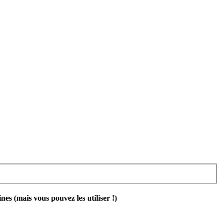
 (mais vous pouvez les utiliser !)