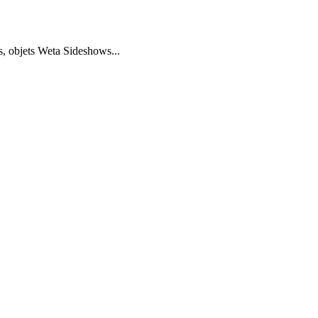
s, objets Weta Sideshows...