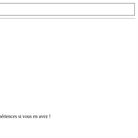
périences si vous en avez !