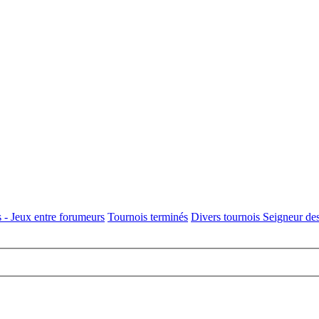
 - Jeux entre forumeurs
Tournois terminés
Divers tournois Seigneur de