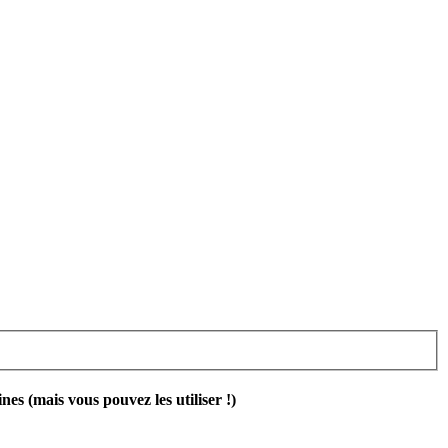
 (mais vous pouvez les utiliser !)