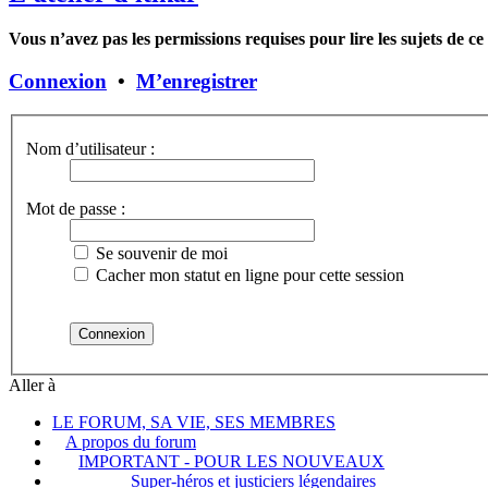
Vous n’avez pas les permissions requises pour lire les sujets de c
Connexion
•
M’enregistrer
Nom d’utilisateur :
Mot de passe :
Se souvenir de moi
Cacher mon statut en ligne pour cette session
Aller à
LE FORUM, SA VIE, SES MEMBRES
A propos du forum
IMPORTANT - POUR LES NOUVEAUX
Super-héros et justiciers légendaires