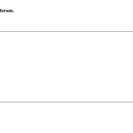
e forum.